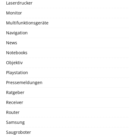
Laserdrucker
Monitor
Multifunktionsgeräte
Navigation
News
Notebooks
Objektiv
Playstation
Pressemeldungen
Ratgeber
Receiver
Router
Samsung
Saugroboter