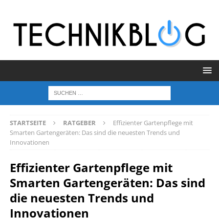
STARTSEITE
RATGEBER
Effizienter Gartenpflege mit
Smarten Gartengeräten: Das sind die neuesten Trends und
Innovationen
Effizienter Gartenpflege mit
Smarten Gartengeräten: Das sind
die neuesten Trends und
Innovationen