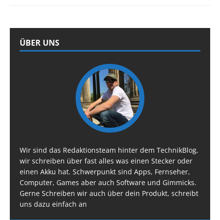
ÜBER UNS
Wir sind das Redaktionsteam hinter dem TechnikBlog,
wir schreiben über fast alles was einen Stecker oder
einen Akku hat. Schwerpunkt sind Apps, Fernseher,
Computer, Games aber auch Software und Gimmicks.
Gerne Schreiben wir auch über dein Produkt, schreibt
uns dazu einfach an