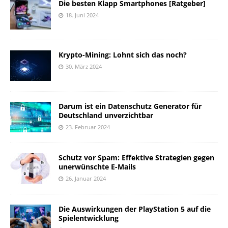
Die besten Klapp Smartphones [Ratgeber]
18. Juni 2024
Krypto-Mining: Lohnt sich das noch?
30. März 2024
Darum ist ein Datenschutz Generator für
Deutschland unverzichtbar
23. Februar 2024
Schutz vor Spam: Effektive Strategien gegen
unerwünschte E-Mails
26. Januar 2024
Die Auswirkungen der PlayStation 5 auf die
Spielentwicklung