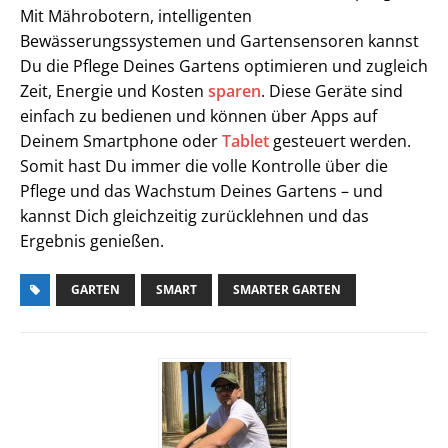
Mit Mährobotern, intelligenten
Bewässerungssystemen und Gartensensoren kannst
Du die Pflege Deines Gartens optimieren und zugleich
Zeit, Energie und Kosten
sparen
. Diese Geräte sind
einfach zu bedienen und können über Apps auf
Deinem Smartphone oder
Tablet
gesteuert werden.
Somit hast Du immer die volle Kontrolle über die
Pflege und das Wachstum Deines Gartens – und
kannst Dich gleichzeitig zurücklehnen und das
Ergebnis genießen.
GARTEN
SMART
SMARTER GARTEN