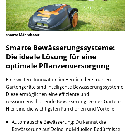
smarte Mähroboter
Smarte Bewässerungssysteme:
Die ideale Lösung für eine
optimale Pflanzenversorgung
Eine weitere Innovation im Bereich der smarten
Gartengeräte sind intelligente Bewässerungssysteme.
Diese ermöglichen eine effiziente und
ressourcenschonende Bewässerung Deines Gartens.
Hier sind die wichtigsten Funktionen und Vorteile:
Automatische Bewässerung: Du kannst die
Bewässerung auf Deine individuellen Bedürfnisse