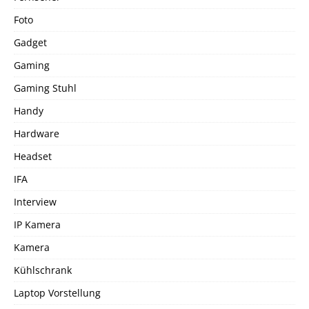
Foto
Gadget
Gaming
Gaming Stuhl
Handy
Hardware
Headset
IFA
Interview
IP Kamera
Kamera
Kühlschrank
Laptop Vorstellung