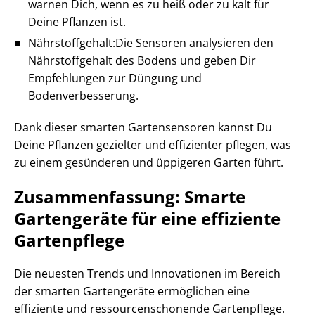
warnen Dich, wenn es zu heiß oder zu kalt für
Deine Pflanzen ist.
Nährstoffgehalt:Die Sensoren analysieren den
Nährstoffgehalt des Bodens und geben Dir
Empfehlungen zur Düngung und
Bodenverbesserung.
Dank dieser smarten Gartensensoren kannst Du
Deine Pflanzen gezielter und effizienter pflegen, was
zu einem gesünderen und üppigeren Garten führt.
Zusammenfassung: Smarte
Gartengeräte für eine effiziente
Gartenpflege
Die neuesten Trends und Innovationen im Bereich
der smarten Gartengeräte ermöglichen eine
effiziente und ressourcenschonende Gartenpflege.