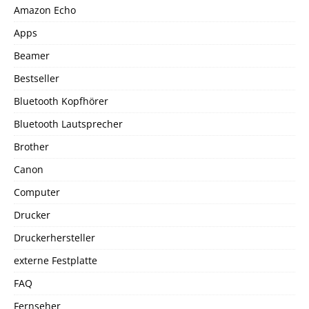
Amazon Echo
Apps
Beamer
Bestseller
Bluetooth Kopfhörer
Bluetooth Lautsprecher
Brother
Canon
Computer
Drucker
Druckerhersteller
externe Festplatte
FAQ
Fernseher