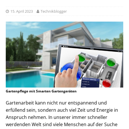
15. April 2023
Technikblogger
Gartenpflege mit Smarten Gartengeräten
Gartenarbeit kann nicht nur entspannend und
erfüllend sein, sondern auch viel Zeit und Energie in
Anspruch nehmen. In unserer immer schneller
werdenden Welt sind viele Menschen auf der Suche