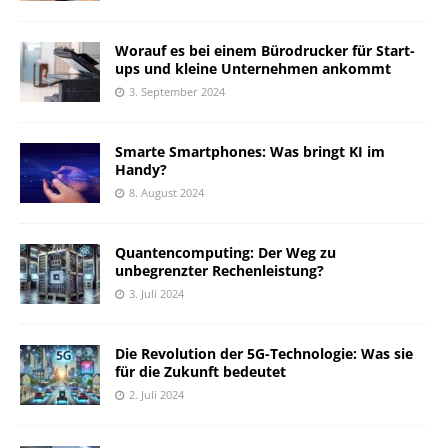
Worauf es bei einem Bürodrucker für Start-
ups und kleine Unternehmen ankommt
3. September 2024
Smarte Smartphones: Was bringt KI im
Handy?
8. August 2024
Quantencomputing: Der Weg zu
unbegrenzter Rechenleistung?
3. Juli 2024
Die Revolution der 5G-Technologie: Was sie
für die Zukunft bedeutet
2. Juli 2024