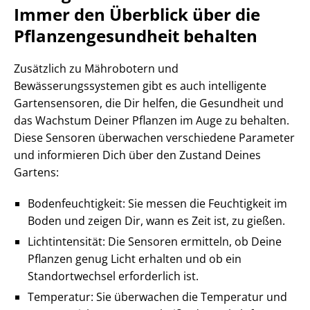
Immer den Überblick über die
Pflanzengesundheit behalten
Zusätzlich zu Mährobotern und
Bewässerungssystemen gibt es auch intelligente
Gartensensoren, die Dir helfen, die Gesundheit und
das Wachstum Deiner Pflanzen im Auge zu behalten.
Diese Sensoren überwachen verschiedene Parameter
und informieren Dich über den Zustand Deines
Gartens:
Bodenfeuchtigkeit: Sie messen die Feuchtigkeit im
Boden und zeigen Dir, wann es Zeit ist, zu gießen.
Lichtintensität: Die Sensoren ermitteln, ob Deine
Pflanzen genug Licht erhalten und ob ein
Standortwechsel erforderlich ist.
Temperatur: Sie überwachen die Temperatur und