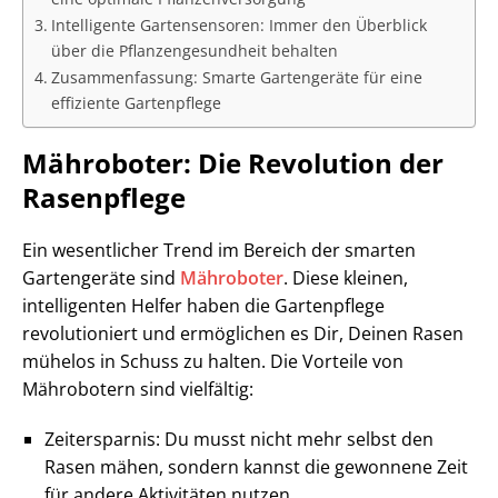
Intelligente Gartensensoren: Immer den Überblick
über die Pflanzengesundheit behalten
Zusammenfassung: Smarte Gartengeräte für eine
effiziente Gartenpflege
Mähroboter: Die Revolution der
Rasenpflege
Ein wesentlicher Trend im Bereich der smarten
Gartengeräte sind
Mähroboter
. Diese kleinen,
intelligenten Helfer haben die Gartenpflege
revolutioniert und ermöglichen es Dir, Deinen Rasen
mühelos in Schuss zu halten. Die Vorteile von
Mährobotern sind vielfältig:
Zeitersparnis: Du musst nicht mehr selbst den
Rasen mähen, sondern kannst die gewonnene Zeit
für andere Aktivitäten nutzen.