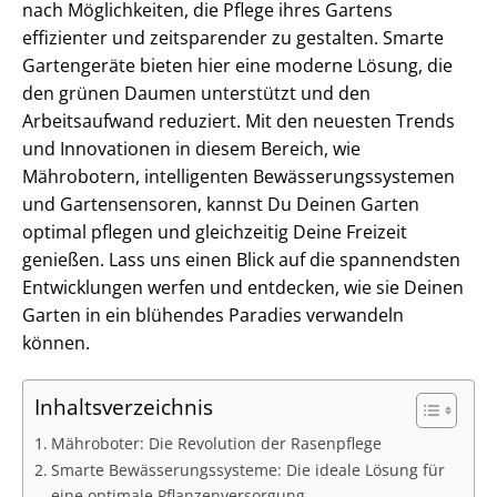
nach Möglichkeiten, die Pflege ihres Gartens
effizienter und zeitsparender zu gestalten. Smarte
Gartengeräte bieten hier eine moderne Lösung, die
den grünen Daumen unterstützt und den
Arbeitsaufwand reduziert. Mit den neuesten Trends
und Innovationen in diesem Bereich, wie
Mährobotern, intelligenten Bewässerungssystemen
und Gartensensoren, kannst Du Deinen Garten
optimal pflegen und gleichzeitig Deine Freizeit
genießen. Lass uns einen Blick auf die spannendsten
Entwicklungen werfen und entdecken, wie sie Deinen
Garten in ein blühendes Paradies verwandeln
können.
Inhaltsverzeichnis
Mähroboter: Die Revolution der Rasenpflege
Smarte Bewässerungssysteme: Die ideale Lösung für
eine optimale Pflanzenversorgung