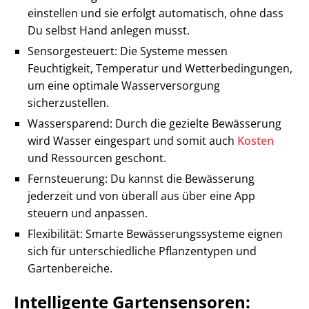
einstellen und sie erfolgt automatisch, ohne dass
Du selbst Hand anlegen musst.
Sensorgesteuert: Die Systeme messen
Feuchtigkeit, Temperatur und Wetterbedingungen,
um eine optimale Wasserversorgung
sicherzustellen.
Wassersparend: Durch die gezielte Bewässerung
wird Wasser eingespart und somit auch
Kosten
und Ressourcen geschont.
Fernsteuerung: Du kannst die Bewässerung
jederzeit und von überall aus über eine App
steuern und anpassen.
Flexibilität: Smarte Bewässerungssysteme eignen
sich für unterschiedliche Pflanzentypen und
Gartenbereiche.
Intelligente Gartensensoren: