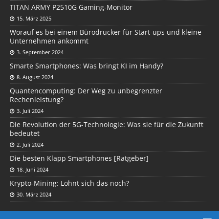
TITAN ARMY P2510G Gaming-Monitor
15. März 2025
Worauf es bei einem Bürodrucker für Start-ups und kleine
Unternehmen ankommt
3. September 2024
Smarte Smartphones: Was bringt KI im Handy?
8. August 2024
Quantencomputing: Der Weg zu unbegrenzter
Rechenleistung?
3. Juli 2024
Die Revolution der 5G-Technologie: Was sie für die Zukunft
bedeutet
2. Juli 2024
Die besten Klapp Smartphones [Ratgeber]
18. Juni 2024
Krypto-Mining: Lohnt sich das noch?
30. März 2024