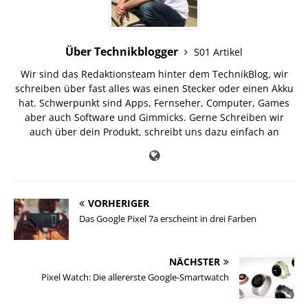
Über Technikblogger
501 Artikel
Wir sind das Redaktionsteam hinter dem TechnikBlog, wir
schreiben über fast alles was einen Stecker oder einen Akku
hat. Schwerpunkt sind Apps, Fernseher, Computer, Games
aber auch Software und Gimmicks. Gerne Schreiben wir
auch über dein Produkt, schreibt uns dazu einfach an
VORHERIGER
Das Google Pixel 7a erscheint in drei Farben
NÄCHSTER
Pixel Watch: Die allererste Google-Smartwatch