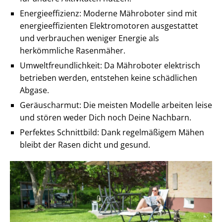
Energieeffizienz: Moderne Mähroboter sind mit
energieeffizienten Elektromotoren ausgestattet
und verbrauchen weniger Energie als
herkömmliche Rasenmäher.
Umweltfreundlichkeit: Da Mähroboter elektrisch
betrieben werden, entstehen keine schädlichen
Abgase.
Geräuscharmut: Die meisten Modelle arbeiten leise
und stören weder Dich noch Deine Nachbarn.
Perfektes Schnittbild: Dank regelmäßigem Mähen
bleibt der Rasen dicht und gesund.