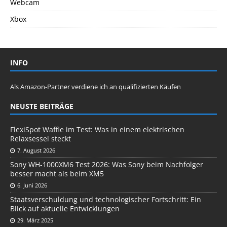
Webcam
Xbox
INFO
Als Amazon-Partner verdiene ich an qualifizierten Käufen
NEUSTE BEITRÄGE
FlexiSpot Waffle im Test: Was in einem elektrischen
Relaxsessel steckt
7. August 2026
Sony WH-1000XM6 Test 2026: Was Sony beim Nachfolger
besser macht als beim XM5
6. Juni 2026
Staatsverschuldung und technologischer Fortschritt: Ein
Blick auf aktuelle Entwicklungen
29. März 2025