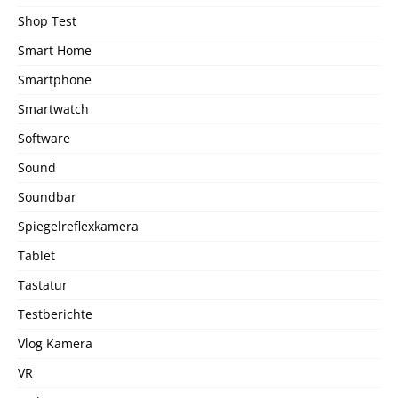
Shop Test
Smart Home
Smartphone
Smartwatch
Software
Sound
Soundbar
Spiegelreflexkamera
Tablet
Tastatur
Testberichte
Vlog Kamera
VR