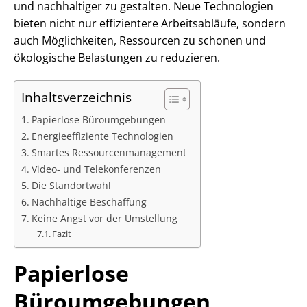
und nachhaltiger zu gestalten. Neue Technologien
bieten nicht nur effizientere Arbeitsabläufe, sondern
auch Möglichkeiten, Ressourcen zu schonen und
ökologische Belastungen zu reduzieren.
Inhaltsverzeichnis
Papierlose Büroumgebungen
Energieeffiziente Technologien
Smartes Ressourcenmanagement
Video- und Telekonferenzen
Die Standortwahl
Nachhaltige Beschaffung
Keine Angst vor der Umstellung
Fazit
Papierlose
Büroumgebungen