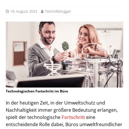
18. August 2023
Technikblogger
Technologischen Fortschritt im Büro
In der heutigen Zeit, in der Umweltschutz und
Nachhaltigkeit immer größere Bedeutung erlangen,
spielt der technologische
Fortschritt
eine
entscheidende Rolle dabei, Büros umweltfreundlicher