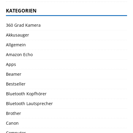
KATEGORIEN
360 Grad Kamera
Akkusauger
Allgemein
Amazon Echo
Apps
Beamer
Bestseller
Bluetooth Kopfhörer
Bluetooth Lautsprecher
Brother
Canon
Computer