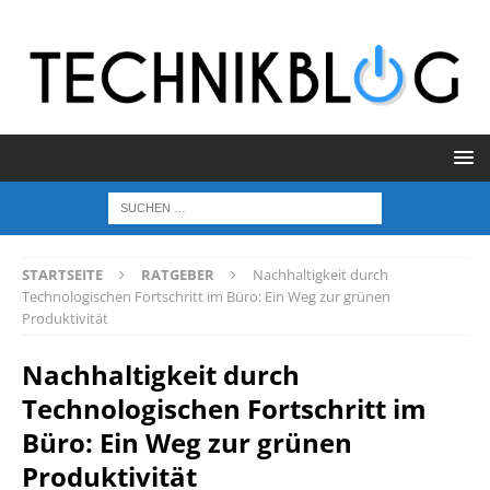
STARTSEITE
RATGEBER
Nachhaltigkeit durch
Technologischen Fortschritt im Büro: Ein Weg zur grünen
Produktivität
Nachhaltigkeit durch
Technologischen Fortschritt im
Büro: Ein Weg zur grünen
Produktivität