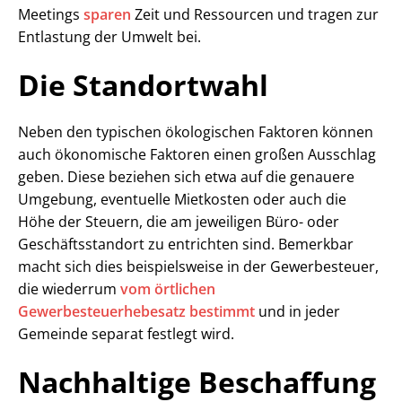
Meetings
sparen
Zeit und Ressourcen und tragen zur
Entlastung der Umwelt bei.
Die Standortwahl
Neben den typischen ökologischen Faktoren können
auch ökonomische Faktoren einen großen Ausschlag
geben. Diese beziehen sich etwa auf die genauere
Umgebung, eventuelle Mietkosten oder auch die
Höhe der Steuern, die am jeweiligen Büro- oder
Geschäftsstandort zu entrichten sind. Bemerkbar
macht sich dies beispielsweise in der Gewerbesteuer,
die wiederrum
vom örtlichen
Gewerbesteuerhebesatz bestimmt
und in jeder
Gemeinde separat festlegt wird.
Nachhaltige Beschaffung