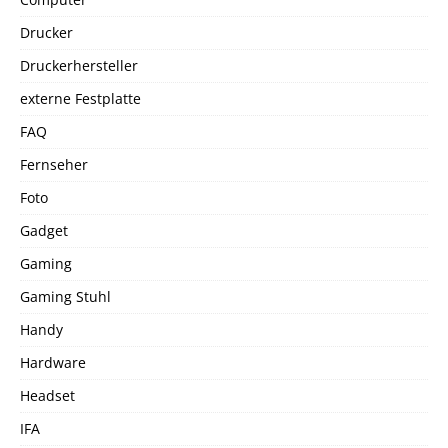
Drucker
Druckerhersteller
externe Festplatte
FAQ
Fernseher
Foto
Gadget
Gaming
Gaming Stuhl
Handy
Hardware
Headset
IFA