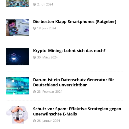
2. Juli 2024
Die besten Klapp Smartphones [Ratgeber]
18. Juni 2024
Krypto-Mining: Lohnt sich das noch?
30. März 2024
Darum ist ein Datenschutz Generator für
Deutschland unverzichtbar
23. Februar 2024
Schutz vor Spam: Effektive Strategien gegen
unerwünschte E-Mails
26. Januar 2024