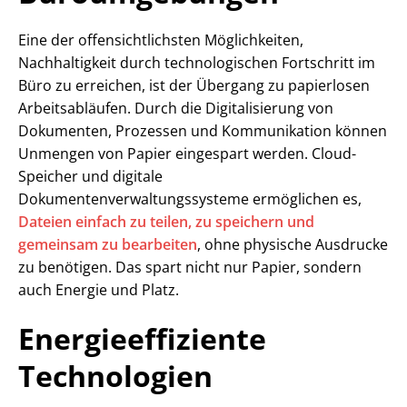
Eine der offensichtlichsten Möglichkeiten,
Nachhaltigkeit durch technologischen Fortschritt im
Büro zu erreichen, ist der Übergang zu papierlosen
Arbeitsabläufen. Durch die Digitalisierung von
Dokumenten, Prozessen und Kommunikation können
Unmengen von Papier eingespart werden. Cloud-
Speicher und digitale
Dokumentenverwaltungssysteme ermöglichen es,
Dateien einfach zu teilen, zu speichern und
gemeinsam zu bearbeiten
, ohne physische Ausdrucke
zu benötigen. Das spart nicht nur Papier, sondern
auch Energie und Platz.
Energieeffiziente
Technologien