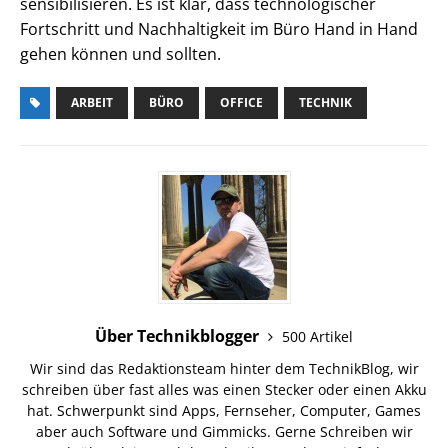
sensibilisieren. Es ist klar, dass technologischer
Fortschritt und Nachhaltigkeit im Büro Hand in Hand
gehen können und sollten.
ARBEIT
BÜRO
OFFICE
TECHNIK
Über Technikblogger
500 Artikel
Wir sind das Redaktionsteam hinter dem TechnikBlog, wir
schreiben über fast alles was einen Stecker oder einen Akku
hat. Schwerpunkt sind Apps, Fernseher, Computer, Games
aber auch Software und Gimmicks. Gerne Schreiben wir