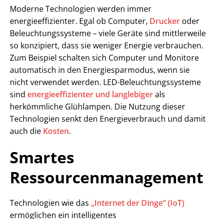
Moderne Technologien werden immer
energieeffizienter. Egal ob Computer,
Drucker
oder
Beleuchtungssysteme – viele Geräte sind mittlerweile
so konzipiert, dass sie weniger Energie verbrauchen.
Zum Beispiel schalten sich Computer und Monitore
automatisch in den Energiesparmodus, wenn sie
nicht verwendet werden. LED-Beleuchtungssysteme
sind
energieeffizienter und langlebiger
als
herkömmliche Glühlampen. Die Nutzung dieser
Technologien senkt den Energieverbrauch und damit
auch die
Kosten
.
Smartes
Ressourcenmanagement
Technologien wie das
„Internet der Dinge“ (IoT)
ermöglichen ein intelligentes