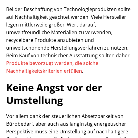
Bei der Beschaffung von Technologieprodukten sollte
auf Nachhaltigkeit geachtet werden. Viele Hersteller
legen mittlerweile großen Wert darauf,
umweltfreundliche Materialien zu verwenden,
recycelbare Produkte anzubieten und
umweltschonende Herstellungsverfahren zu nutzen.
Beim Kauf von technischer Ausstattung sollten daher
Produkte bevorzugt werden, die solche
Nachhaltigkeitskriterien erfüllen
.
Keine Angst vor der
Umstellung
Vor allem dank der steuerlichen Absetzbarkeit von
Bürobedarf, aber auch aus langfristig energetischer
Perspektive muss eine Umstellung auf nachhaltigere