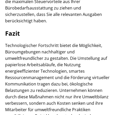
die maximalen Steuervorteile aus Ihrer
Bürobedarfsausstattung zu ziehen und
sicherzustellen, dass Sie alle relevanten Ausgaben
berücksichtigt haben.
Fazit
Technologischer Fortschritt bietet die Möglichkeit,
Büroumgebungen nachhaltiger und
umweltfreundlicher zu gestalten. Die Umstellung auf
papierlose Arbeitsabläufe, die Nutzung
energieeffizienter Technologien, smartes
Ressourcenmanagement und die Förderung virtueller
Kommunikation tragen dazu bei, ökologische
Belastungen zu reduzieren. Unternehmen können
durch diese Maßnahmen nicht nur ihre Umweltbilanz
verbessern, sondern auch Kosten senken und ihre
Mitarbeiter für umweltfreundliche Praktiken