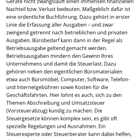
Geräte nicht zwangsläuft einen immensen finanziellen
Nachteil bzw. Verlust bedeuten. Maßgeblich dafür ist
eine ordentliche Buchführung. Dazu gehört in erster
Linie die Erfassung aller Ausgaben – und zwar
zwingend getrennt nach betrieblichen und privaten
Ausgaben. Bürobedarf kann dann in der Regel als
Betriebsausgabe geltend gemacht werden.
Betriebsausgaben mindern den Gewinn Ihres
Unternehmens und damit die Steuerlast. Dazu
gehören neben den eigentlichen Büromaterialien
etwa auch Büromöbel, Computer, Software, Telefon-
und Internetgebühren sowie Kosten für die
Geschäftsfahrten. Hier lohnt es auch, sich zu den
Themen Abschreibung und Umsatzsteuer
(Vorsteuerabzug) kundig zu machen. Die
Steuergesetze können komplex sein, es gibt oft
spezielle Regelungen und Ausnahmen. Ein
Steuerexperte oder Steuerberater kann dabei helfen,