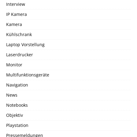
Interview
IP Kamera
Kamera
Kühlschrank
Laptop Vorstellung
Laserdrucker
Monitor
Multifunktionsgeräte
Navigation
News
Notebooks
Objektiv
Playstation
Pressemeldungen