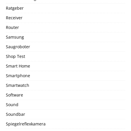
Ratgeber
Receiver
Router
Samsung
Saugroboter
Shop Test
Smart Home
Smartphone
Smartwatch
Software
Sound
Soundbar
Spiegelreflexkamera