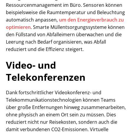
Ressourcenmanagement im Büro. Sensoren können
beispielsweise die Raumtemperatur und Beleuchtung
automatisch anpassen,
um den Energieverbrauch zu
optimieren
. Smarte Müllentsorgungssysteme können
den Füllstand von Abfalleimern überwachen und die
Leerung nach Bedarf organisieren, was Abfall
reduziert und die Effizienz steigert.
Video- und
Telekonferenzen
Dank fortschrittlicher Videokonferenz- und
Telekommunikationstechnologien können Teams
über große Entfernungen hinweg zusammenarbeiten,
ohne physisch an einem Ort sein zu müssen. Dies
reduziert nicht nur Reisekosten, sondern auch die
damit verbundenen CO2-Emissionen. Virtuelle