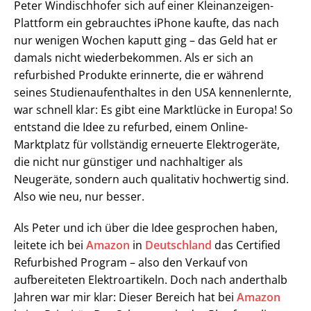
Peter Windischhofer sich auf einer Kleinanzeigen-
Plattform ein gebrauchtes iPhone kaufte, das nach
nur wenigen Wochen kaputt ging – das Geld hat er
damals nicht wiederbekommen. Als er sich an
refurbished Produkte erinnerte, die er während
seines Studienaufenthaltes in den USA kennenlernte,
war schnell klar: Es gibt eine Marktlücke in Europa! So
entstand die Idee zu refurbed, einem Online-
Marktplatz für vollständig erneuerte Elektrogeräte,
die nicht nur günstiger und nachhaltiger als
Neugeräte, sondern auch qualitativ hochwertig sind.
Also wie neu, nur besser.
Als Peter und ich über die Idee gesprochen haben,
leitete ich bei
Amazon
in
Deutschland
das Certified
Refurbished Program – also den Verkauf von
aufbereiteten Elektroartikeln. Doch nach anderthalb
Jahren war mir klar: Dieser Bereich hat bei
Amazon