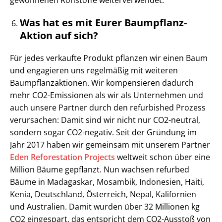
gewonnenen Rohstoffe weiterverwendet.
Was hat es mit Eurer Baumpflanz-
Aktion auf sich?
Für jedes verkaufte Produkt pflanzen wir einen Baum
und engagieren uns regelmäßig mit weiteren
Baumpflanzaktionen. Wir kompensieren dadurch
mehr CO2-Emissionen als wir als Unternehmen und
auch unsere Partner durch den refurbished Prozess
verursachen: Damit sind wir nicht nur CO2-neutral,
sondern sogar CO2-negativ. Seit der Gründung im
Jahr 2017 haben wir gemeinsam mit unserem Partner
Eden Reforestation Projects
weltweit schon über eine
Million Bäume gepflanzt. Nun wachsen refurbed
Bäume in Madagaskar, Mosambik, Indonesien, Haiti,
Kenia, Deutschland, Österreich, Nepal, Kalifornien
und Australien. Damit wurden über 32 Millionen kg
CO2 eingespart, das entspricht dem CO2-Ausstoß von