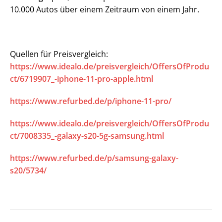
10.000 Autos über einem Zeitraum von einem Jahr.
Quellen für Preisvergleich:
https://www.idealo.de/preisvergleich/OffersOfProdu
ct/6719907_-iphone-11-pro-apple.html
https://www.refurbed.de/p/iphone-11-pro/
https://www.idealo.de/preisvergleich/OffersOfProdu
ct/7008335_-galaxy-s20-5g-samsung.html
https://www.refurbed.de/p/samsung-galaxy-
s20/5734/