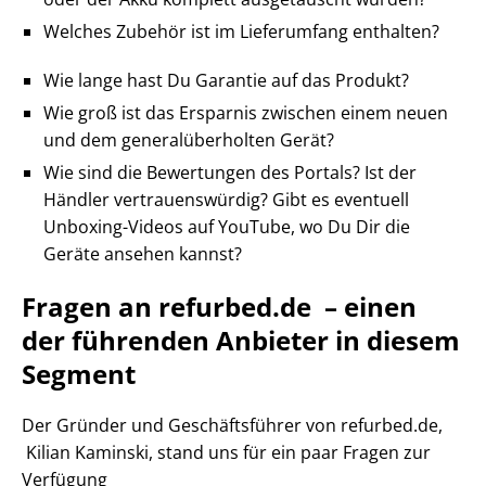
Welches Zubehör ist im Lieferumfang enthalten?
Wie lange hast Du Garantie auf das Produkt?
Wie groß ist das Ersparnis zwischen einem neuen
und dem generalüberholten Gerät?
Wie sind die Bewertungen des Portals? Ist der
Händler vertrauenswürdig? Gibt es eventuell
Unboxing-Videos auf YouTube, wo Du Dir die
Geräte ansehen kannst?
Fragen an
refurbed.de
– einen
der führenden Anbieter in diesem
Segment
Der Gründer und Geschäftsführer von refurbed.de,
Kilian Kaminski, stand uns für ein paar Fragen zur
Verfügung