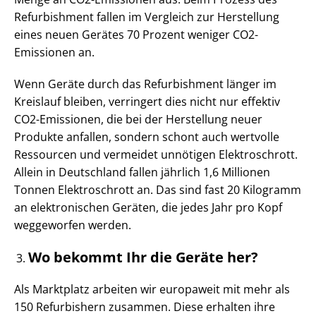
Refurbishment fallen im Vergleich zur Herstellung
eines neuen Gerätes 70 Prozent weniger CO2-
Emissionen an.
Wenn Geräte durch das Refurbishment länger im
Kreislauf bleiben, verringert dies nicht nur effektiv
CO2-Emissionen, die bei der Herstellung neuer
Produkte anfallen, sondern schont auch wertvolle
Ressourcen und vermeidet unnötigen Elektroschrott.
Allein in Deutschland fallen jährlich 1,6 Millionen
Tonnen Elektroschrott an. Das sind fast 20 Kilogramm
an elektronischen Geräten, die jedes Jahr pro Kopf
weggeworfen werden.
Wo bekommt Ihr die Geräte her?
Als Marktplatz arbeiten wir europaweit mit mehr als
150 Refurbishern zusammen. Diese erhalten ihre