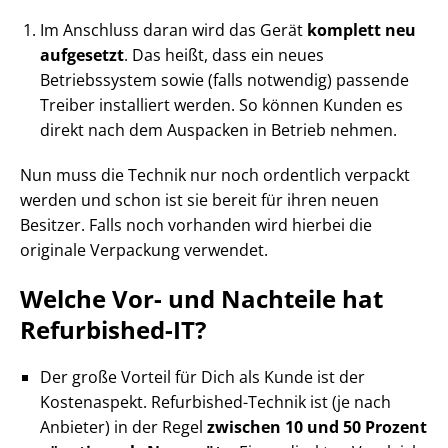
Im Anschluss daran wird das Gerät
komplett neu
aufgesetzt
. Das heißt, dass ein neues
Betriebssystem sowie (falls notwendig) passende
Treiber installiert werden. So können Kunden es
direkt nach dem Auspacken in Betrieb nehmen.
Nun muss die Technik nur noch ordentlich verpackt
werden und schon ist sie bereit für ihren neuen
Besitzer. Falls noch vorhanden wird hierbei die
originale Verpackung verwendet.
Welche Vor- und Nachteile hat
Refurbished-IT?
Der große Vorteil für Dich als Kunde ist der
Kostenaspekt. Refurbished-Technik ist (je nach
Anbieter) in der Regel
zwischen 10 und 50 Prozent