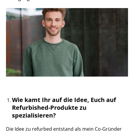
Wie kamt Ihr auf die Idee, Euch auf
Refurbished-Produkte zu
spezialisieren?
Die Idee zu refurbed entstand als mein Co-Gründer