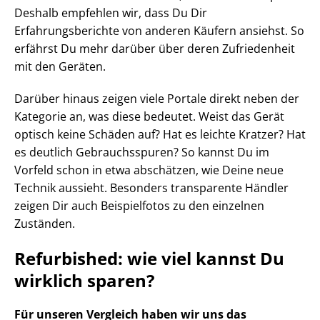
Deshalb empfehlen wir, dass Du Dir
Erfahrungsberichte von anderen Käufern ansiehst. So
erfährst Du mehr darüber über deren Zufriedenheit
mit den Geräten.
Darüber hinaus zeigen viele Portale direkt neben der
Kategorie an, was diese bedeutet. Weist das Gerät
optisch keine Schäden auf? Hat es leichte Kratzer? Hat
es deutlich Gebrauchsspuren? So kannst Du im
Vorfeld schon in etwa abschätzen, wie Deine neue
Technik aussieht. Besonders transparente Händler
zeigen Dir auch Beispielfotos zu den einzelnen
Zuständen.
Refurbished: wie viel kannst Du
wirklich sparen?
Für unseren Vergleich haben wir uns das