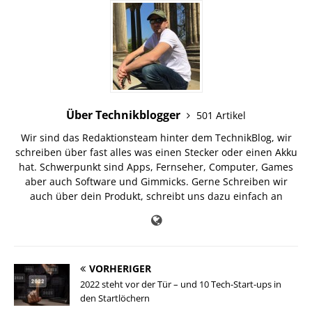
Über Technikblogger
501 Artikel
Wir sind das Redaktionsteam hinter dem TechnikBlog, wir
schreiben über fast alles was einen Stecker oder einen Akku
hat. Schwerpunkt sind Apps, Fernseher, Computer, Games
aber auch Software und Gimmicks. Gerne Schreiben wir
auch über dein Produkt, schreibt uns dazu einfach an
VORHERIGER
2022 steht vor der Tür – und 10 Tech-Start-ups in
den Startlöchern