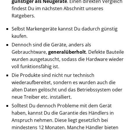
günstiger als Neugeräte
. Einen direkten Vergleich
findest Du im nächsten Abschnitt unseres
Ratgebers.
Selbst Markengeräte kannst Du dadurch günstig
kaufen.
Dennoch sind die Geräte, anders als
Gebrauchtware,
generalüberholt
. Defekte Bauteile
wurden ausgetauscht, sodass die Hardware wieder
voll funktionsfähig ist.
Die Produkte sind nicht nur technisch
wiederaufbereitet, sondern es wurden auch die
alten Daten gelöscht und das Betriebssystem oder
neue Treiber etc. installiert.
Solltest Du dennoch Probleme mit dem Gerät
haben, kannst Du die Garantie des Händlers in
Anspruch nehmen. Diese liegt gesetzlich bei
mindestens 12 Monaten. Manche Händler bieten