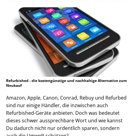
Refurbished - die kostengünstige und nachhaltige Alternative zum
Neukauf
Amazon, Apple, Canon, Conrad, Rebuy und Refurbed
sind nur einige Händler, die inzwischen auch
Refurbished-Geräte anbieten. Doch was bedeutet
dieses schwer aussprechbare Wort und wie kannst
Du dadurch nicht nur ordentlich sparen, sondern
auch die Umwelt schützen?