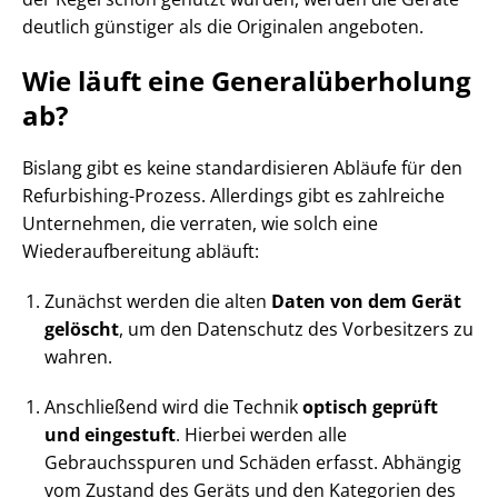
deutlich günstiger als die Originalen angeboten.
Wie läuft eine Generalüberholung
ab?
Bislang gibt es keine standardisieren Abläufe für den
Refurbishing-Prozess. Allerdings gibt es zahlreiche
Unternehmen, die verraten, wie solch eine
Wiederaufbereitung abläuft:
Zunächst werden die alten
Daten von dem Gerät
gelöscht
, um den Datenschutz des Vorbesitzers zu
wahren.
Anschließend wird die Technik
optisch geprüft
und eingestuft
. Hierbei werden alle
Gebrauchsspuren und Schäden erfasst. Abhängig
vom Zustand des Geräts und den Kategorien des