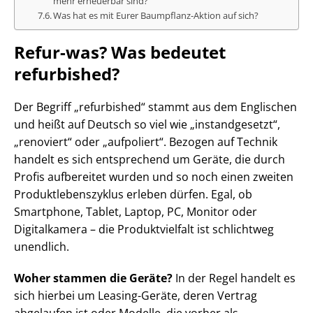
mehr erneuerbar sind?
Was hat es mit Eurer Baumpflanz-Aktion auf sich?
Refur-was? Was bedeutet
refurbished?
Der Begriff „refurbished“ stammt aus dem Englischen
und heißt auf Deutsch so viel wie „instandgesetzt“,
„renoviert“ oder „aufpoliert“. Bezogen auf Technik
handelt es sich entsprechend um Geräte, die durch
Profis aufbereitet wurden und so noch einen zweiten
Produktlebenszyklus erleben dürfen. Egal, ob
Smartphone, Tablet, Laptop, PC, Monitor oder
Digitalkamera – die Produktvielfalt ist schlichtweg
unendlich.
Woher stammen die Geräte?
In der Regel handelt es
sich hierbei um Leasing-Geräte, deren Vertrag