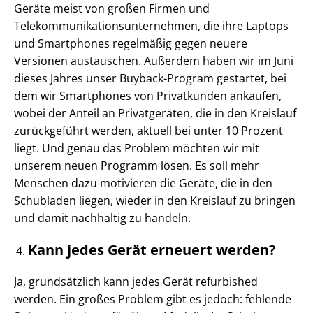
Geräte meist von großen Firmen und
Telekommunikationsunternehmen, die ihre Laptops
und Smartphones regelmäßig gegen neuere
Versionen austauschen. Außerdem haben wir im Juni
dieses Jahres unser Buyback-Program gestartet, bei
dem wir Smartphones von Privatkunden ankaufen,
wobei der Anteil an Privatgeräten, die in den Kreislauf
zurückgeführt werden, aktuell bei unter 10 Prozent
liegt. Und genau das Problem möchten wir mit
unserem neuen Programm lösen. Es soll mehr
Menschen dazu motivieren die Geräte, die in den
Schubladen liegen, wieder in den Kreislauf zu bringen
und damit nachhaltig zu handeln.
Kann jedes Gerät erneuert werden?
Ja, grundsätzlich kann jedes Gerät refurbished
werden. Ein großes Problem gibt es jedoch: fehlende