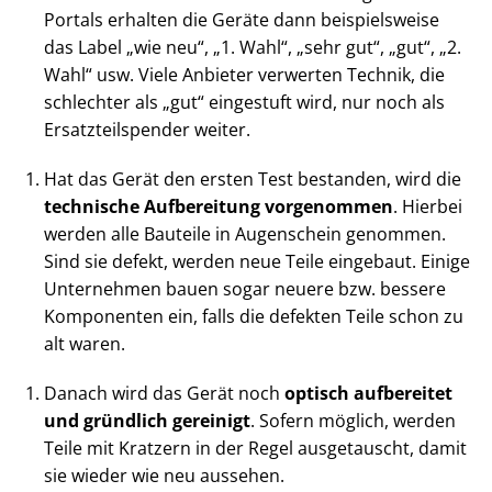
Portals erhalten die Geräte dann beispielsweise
das Label „wie neu“, „1. Wahl“, „sehr gut“, „gut“, „2.
Wahl“ usw. Viele Anbieter verwerten Technik, die
schlechter als „gut“ eingestuft wird, nur noch als
Ersatzteilspender weiter.
Hat das Gerät den ersten Test bestanden, wird die
technische Aufbereitung vorgenommen
. Hierbei
werden alle Bauteile in Augenschein genommen.
Sind sie defekt, werden neue Teile eingebaut. Einige
Unternehmen bauen sogar neuere bzw. bessere
Komponenten ein, falls die defekten Teile schon zu
alt waren.
Danach wird das Gerät noch
optisch aufbereitet
und gründlich gereinigt
. Sofern möglich, werden
Teile mit Kratzern in der Regel ausgetauscht, damit
sie wieder wie neu aussehen.