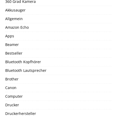
360 Grad Kamera
Akkusauger
Allgemein
Amazon Echo
Apps
Beamer
Bestseller
Bluetooth Kopfhörer
Bluetooth Lautsprecher
Brother
Canon
Computer
Drucker
Druckerhersteller