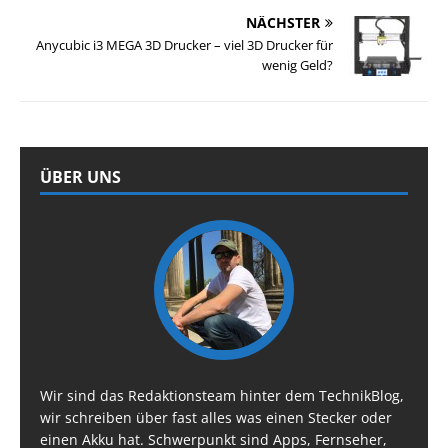
NÄCHSTER
Anycubic i3 MEGA 3D Drucker – viel 3D Drucker für
wenig Geld?
ÜBER UNS
Wir sind das Redaktionsteam hinter dem TechnikBlog,
wir schreiben über fast alles was einen Stecker oder
einen Akku hat. Schwerpunkt sind Apps, Fernseher,