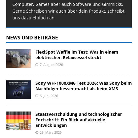
Computer, Games aber auch Software und Gimmicks.
Gerne Schreiben wir auch über dein Produkt, schreibt
uns dazu einfach an
NEWS UND BEITRÄGE
FlexiSpot Waffle im Test: Was in einem
elektrischen Relaxsessel steckt
7. August 2026
Sony WH-1000XM6 Test 2026: Was Sony beim
Nachfolger besser macht als beim XM5
6. Juni 2026
Staatsverschuldung und technologischer
Fortschritt: Ein Blick auf aktuelle
Entwicklungen
29. März 2025