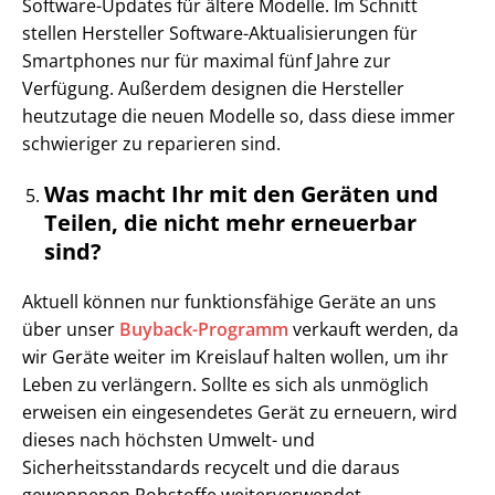
Software-Updates für ältere Modelle. Im Schnitt
stellen Hersteller Software-Aktualisierungen für
Smartphones nur für maximal fünf Jahre zur
Verfügung. Außerdem designen die Hersteller
heutzutage die neuen Modelle so, dass diese immer
schwieriger zu reparieren sind.
Was macht Ihr mit den Geräten und
Teilen, die nicht mehr erneuerbar
sind?
Aktuell können nur funktionsfähige Geräte an uns
über unser
Buyback-Programm
verkauft werden, da
wir Geräte weiter im Kreislauf halten wollen, um ihr
Leben zu verlängern. Sollte es sich als unmöglich
erweisen ein eingesendetes Gerät zu erneuern, wird
dieses nach höchsten Umwelt- und
Sicherheitsstandards recycelt und die daraus