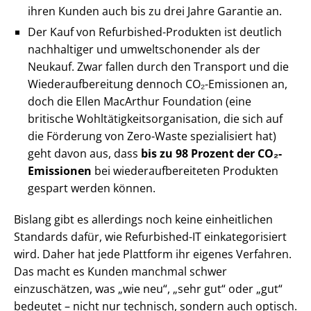
ihren Kunden auch bis zu drei Jahre Garantie an.
Der Kauf von Refurbished-Produkten ist deutlich
nachhaltiger und umweltschonender als der
Neukauf. Zwar fallen durch den Transport und die
Wiederaufbereitung dennoch CO₂-Emissionen an,
doch die Ellen MacArthur Foundation (eine
britische Wohltätigkeitsorganisation, die sich auf
die Förderung von Zero-Waste spezialisiert hat)
geht davon aus, dass
bis zu 98 Prozent der CO₂-
Emissionen
bei wiederaufbereiteten Produkten
gespart werden können.
Bislang gibt es allerdings noch keine einheitlichen
Standards dafür, wie Refurbished-IT einkategorisiert
wird. Daher hat jede Plattform ihr eigenes Verfahren.
Das macht es Kunden manchmal schwer
einzuschätzen, was „wie neu“, „sehr gut“ oder „gut“
bedeutet – nicht nur technisch, sondern auch optisch.