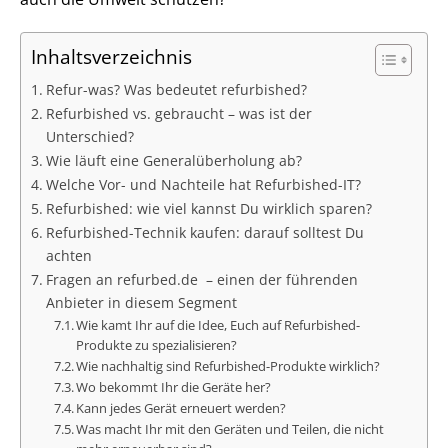
Inhaltsverzeichnis
Refur-was? Was bedeutet refurbished?
Refurbished vs. gebraucht – was ist der
Unterschied?
Wie läuft eine Generalüberholung ab?
Welche Vor- und Nachteile hat Refurbished-IT?
Refurbished: wie viel kannst Du wirklich sparen?
Refurbished-Technik kaufen: darauf solltest Du
achten
Fragen an refurbed.de – einen der führenden
Anbieter in diesem Segment
Wie kamt Ihr auf die Idee, Euch auf Refurbished-
Produkte zu spezialisieren?
Wie nachhaltig sind Refurbished-Produkte wirklich?
Wo bekommt Ihr die Geräte her?
Kann jedes Gerät erneuert werden?
Was macht Ihr mit den Geräten und Teilen, die nicht