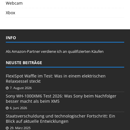
Webcam
Xbox
INFO
Als Amazon-Partner verdiene ich an qualifizierten Käufen
NEUSTE BEITRÄGE
FlexiSpot Waffle im Test: Was in einem elektrischen
Relaxsessel steckt
7. August 2026
Sony WH-1000XM6 Test 2026: Was Sony beim Nachfolger
besser macht als beim XM5
6. Juni 2026
Staatsverschuldung und technologischer Fortschritt: Ein
Blick auf aktuelle Entwicklungen
29. März 2025