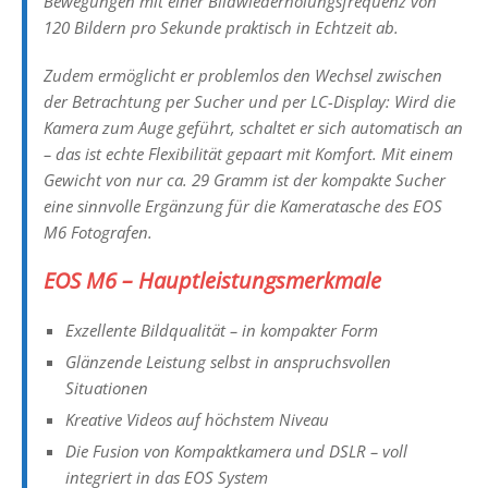
Bewegungen mit einer Bildwiederholungsfrequenz von
120 Bildern pro Sekunde praktisch in Echtzeit ab.
Zudem ermöglicht er problemlos den Wechsel zwischen
der Betrachtung per Sucher und per LC-Display: Wird die
Kamera zum Auge geführt, schaltet er sich automatisch an
– das ist echte Flexibilität gepaart mit Komfort. Mit einem
Gewicht von nur ca. 29 Gramm ist der kompakte Sucher
eine sinnvolle Ergänzung für die Kameratasche des EOS
M6 Fotografen.
EOS M6 – Hauptleistungsmerkmale
Exzellente Bildqualität – in kompakter Form
Glänzende Leistung selbst in anspruchsvollen
Situationen
Kreative Videos auf höchstem Niveau
Die Fusion von Kompaktkamera und DSLR – voll
integriert in das EOS System