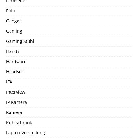
Fernseher
Foto
Gadget
Gaming
Gaming Stuhl
Handy
Hardware
Headset
IFA
Interview
IP Kamera
Kamera
Kühlschrank
Laptop Vorstellung