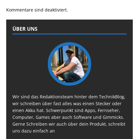
Kommentare sind deaktiviert.
ÜBER UNS
Wir sind das Redaktionsteam hinter dem TechnikBlog,
wir schreiben über fast alles was einen Stecker oder
einen Akku hat. Schwerpunkt sind Apps, Fernseher,
Computer, Games aber auch Software und Gimmicks.
Gerne Schreiben wir auch über dein Produkt, schreibt
uns dazu einfach an