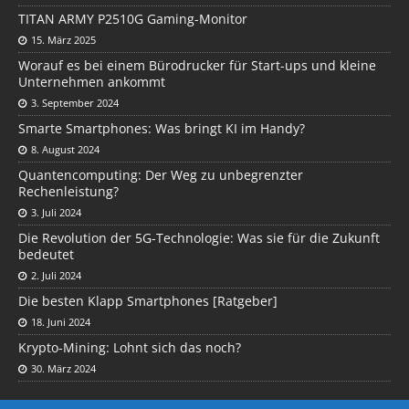
TITAN ARMY P2510G Gaming-Monitor
15. März 2025
Worauf es bei einem Bürodrucker für Start-ups und kleine
Unternehmen ankommt
3. September 2024
Smarte Smartphones: Was bringt KI im Handy?
8. August 2024
Quantencomputing: Der Weg zu unbegrenzter
Rechenleistung?
3. Juli 2024
Die Revolution der 5G-Technologie: Was sie für die Zukunft
bedeutet
2. Juli 2024
Die besten Klapp Smartphones [Ratgeber]
18. Juni 2024
Krypto-Mining: Lohnt sich das noch?
30. März 2024