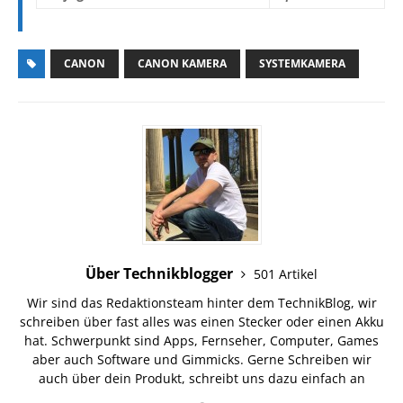
CANON
CANON KAMERA
SYSTEMKAMERA
Über Technikblogger
501 Artikel
Wir sind das Redaktionsteam hinter dem TechnikBlog, wir
schreiben über fast alles was einen Stecker oder einen Akku
hat. Schwerpunkt sind Apps, Fernseher, Computer, Games
aber auch Software und Gimmicks. Gerne Schreiben wir
auch über dein Produkt, schreibt uns dazu einfach an