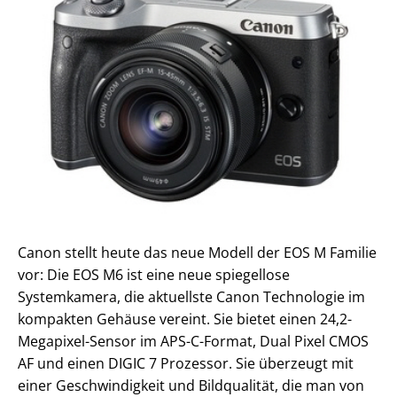
Canon stellt heute das neue Modell der EOS M Familie
vor: Die EOS M6 ist eine neue spiegellose
Systemkamera, die aktuellste Canon Technologie im
kompakten Gehäuse vereint. Sie bietet einen 24,2-
Megapixel-Sensor im APS-C-Format, Dual Pixel CMOS
AF und einen DIGIC 7 Prozessor. Sie überzeugt mit
einer Geschwindigkeit und Bildqualität, die man von