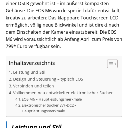
einer DSLR gewohnt ist – im äußerst kompakten
Gehäuse. Die EOS M6 wurde speziell dafür entwickelt,
kreativ zu arbeiten: Das klappbare Touchscreen-LCD
ermöglicht völlig neue Blickwinkel und ist direkt nach
dem Einschalten der Kamera einsatzbereit. Die EOS
M6 wird voraussichtlich ab Anfang April zum Preis von
799* Euro verfügbar sein.
Inhaltsverzeichnis
Leistung und Stil
Design und Steuerung – typisch EOS
Verbinden und teilen
Vollkommen neu entwickelter elektronischer Sucher
EOS M6 – Hauptleistungsmerkmale
Elektronischer Sucher EVF-DC2 –
Hauptleistungsmerkmale
Leistung und Stil