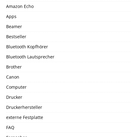
Amazon Echo
Apps
Beamer
Bestseller
Bluetooth Kopfhörer
Bluetooth Lautsprecher
Brother
Canon
Computer
Drucker
Druckerhersteller
externe Festplatte
FAQ