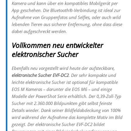
Kamera und kann über ein kompatibles Mobilgerät per
App geschehen. Die Bluetooth®-Verbindung ist ideal zur
Aufnahme von Gruppenfotos und Selfies, oder auch wild
lebenden Tieren aus sicherer Entfernung, ohne dass diese
dabei aufgeschreckt werden.
Vollkommen neu entwickelter
elektronischer Sucher
Ebenfalls neu vorgestellt wird heute der aufsteckbare,
elektronische Sucher EVF-DC2
. Der sehr kompakte und
leichte elektronische Sucher ist optional für kompatible
EOS M Kameras – darunter die EOS M6 – und einige
Modelle der PowerShot Serie erhältlich. Der 0,39-Zoll-Typ
Sucher mit 2.360.000 Bildpunkten gibt selbst feinste
Details wieder. Dank seiner Bildfeldabdeckung von 100%
wird während der Aufnahme das komplette Motiv im Bild
gezeigt. Der elektronische Sucher EVF-DC2 bildet