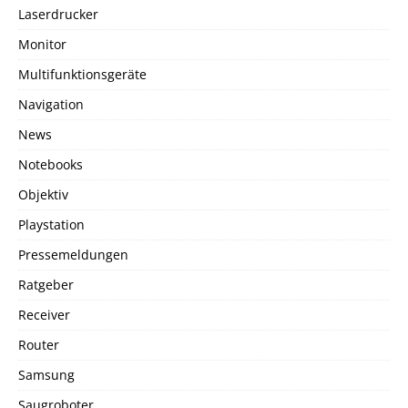
Laserdrucker
Monitor
Multifunktionsgeräte
Navigation
News
Notebooks
Objektiv
Playstation
Pressemeldungen
Ratgeber
Receiver
Router
Samsung
Saugroboter