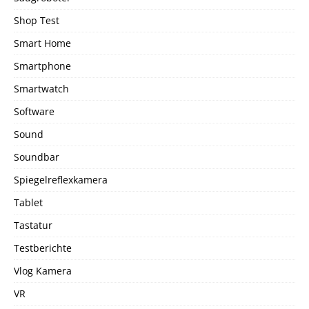
Shop Test
Smart Home
Smartphone
Smartwatch
Software
Sound
Soundbar
Spiegelreflexkamera
Tablet
Tastatur
Testberichte
Vlog Kamera
VR