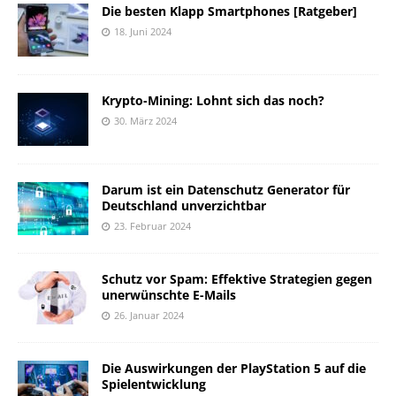
Die besten Klapp Smartphones [Ratgeber]
18. Juni 2024
Krypto-Mining: Lohnt sich das noch?
30. März 2024
Darum ist ein Datenschutz Generator für
Deutschland unverzichtbar
23. Februar 2024
Schutz vor Spam: Effektive Strategien gegen
unerwünschte E-Mails
26. Januar 2024
Die Auswirkungen der PlayStation 5 auf die
Spielentwicklung