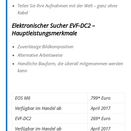
Teilen Sie Ihre Aufnahmen mit der Welt – ganz ohne
Kabel
Elektronischer Sucher EVF-DC2 –
Hauptleistungsmerkmale
Zuverlässige Bildkomposition
Alternative Arbeitsweise
Handliche Bauform, die überall mitgenommen werden
kann
EOS M6
799* Euro
Verfügbar im Handel ab
April 2017
EVF-DC2
269* Euro
Verfügbar im Handel ab
April 2017