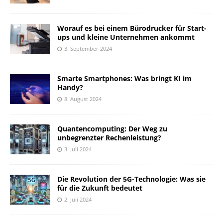
Worauf es bei einem Bürodrucker für Start-
ups und kleine Unternehmen ankommt
3. September 2024
Smarte Smartphones: Was bringt KI im
Handy?
8. August 2024
Quantencomputing: Der Weg zu
unbegrenzter Rechenleistung?
3. Juli 2024
Die Revolution der 5G-Technologie: Was sie
für die Zukunft bedeutet
2. Juli 2024